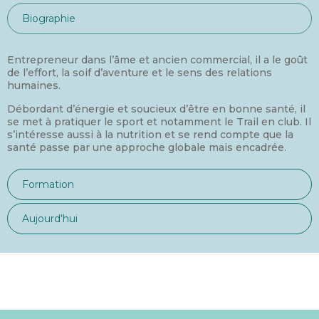
Biographie
Entrepreneur dans l’âme et ancien commercial, il a le goût
de l’effort, la soif d’aventure et le sens des relations
humaines.
Débordant d’énergie et soucieux d’être en bonne santé, il
se met à pratiquer le sport et notamment le Trail en club. Il
s’intéresse aussi à la nutrition et se rend compte que la
santé passe par une approche globale mais encadrée.
Formation
Aujourd'hui