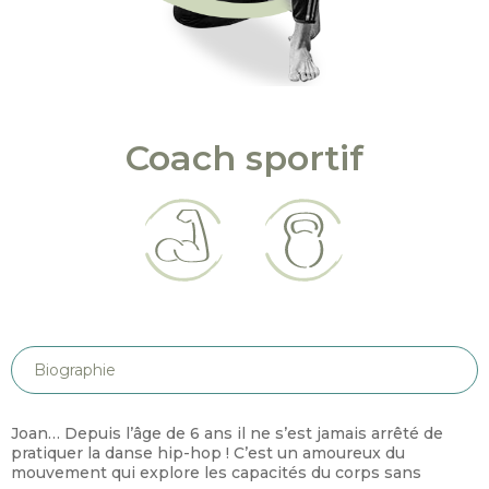
Coach sportif
Biographie
Joan… Depuis l’âge de 6 ans il ne s’est jamais arrêté de
pratiquer la danse hip-hop ! C’est un amoureux du
mouvement qui explore les capacités du corps sans