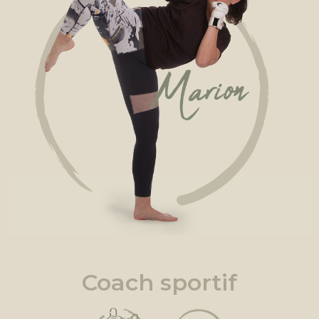
Coach sportif