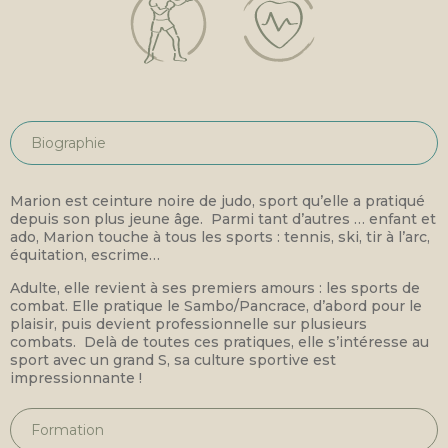
Biographie
Marion est ceinture noire de judo, sport qu’elle a pratiqué
depuis son plus jeune âge. Parmi tant d’autres … enfant et
ado, Marion touche à tous les sports : tennis, ski, tir à l’arc,
équitation, escrime…
Adulte, elle revient à ses premiers amours : les sports de
combat. Elle pratique le Sambo/Pancrace, d’abord pour le
plaisir, puis devient professionnelle sur plusieurs
combats. Delà de toutes ces pratiques, elle s’intéresse au
sport avec un grand S, sa culture sportive est
impressionnante !
Formation