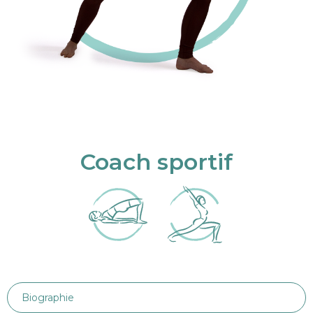
Coach sportif
Biographie