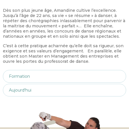
Dès son plus jeune âge, Amandine cultive l’excellence.
Jusqu’à l’âge de 22 ans, sa vie « se résume » à danser, à
répéter des chorégraphies inlassablement pour parvenir à
la maitrise du mouvement « parfait »… Elle enchaîne,
d’années en années, les concours de danse régionaux et
nationaux en groupe et en solo ainsi que les spectacles.
C’est à cette pratique acharnée qu’elle doit sa rigueur, son
exigence et ses valeurs d’engagement. En parallèle, elle
obtient son Master en Management des entreprises et
ouvre les portes du professorat de danse.
Formation
Aujourd'hui