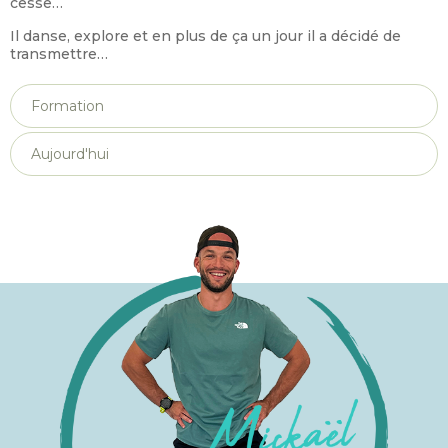
cesse…
Il danse, explore et en plus de ça un jour il a décidé de
transmettre…
Formation
Aujourd'hui