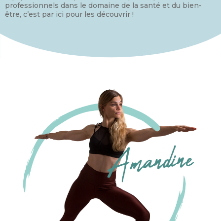
professionnels dans le domaine de la santé et du bien-
être, c’est par ici pour les découvrir !