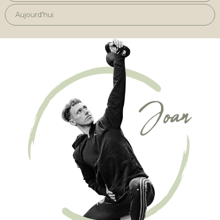
Aujourd'hui