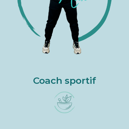
Coach sportif