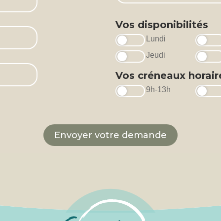
Vos disponibilités
Lundi
Jeudi
Vos créneaux horair
9h-13h