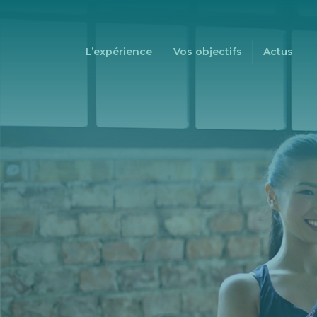
L’expérience
Vos objectifs
Actus