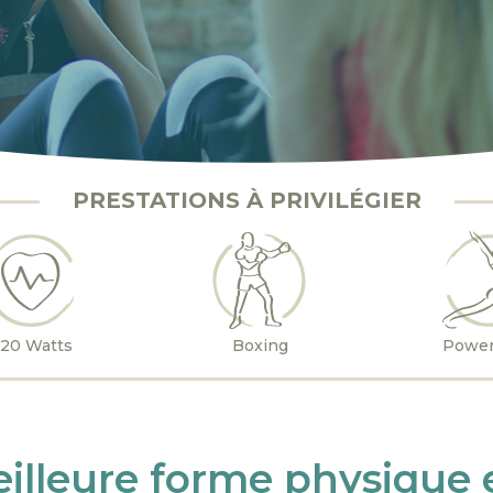
PRESTATIONS À PRIVILÉGIER
20 Watts
Boxing
Power
eilleure forme physique 