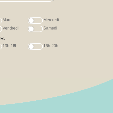
Mardi
Mercredi
Vendredi
Samedi
es
13h-16h
16h-20h