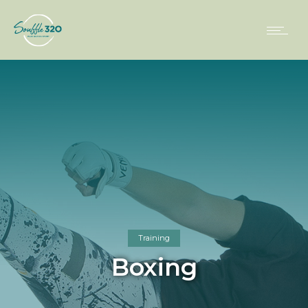
Training
Boxing