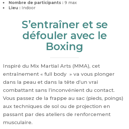
Nombre de participants :
9 max
Lieu :
Indoor
S’entraîner et se
défouler avec le
Boxing
Inspiré du Mix Martial Arts (MMA), cet
entraînement « full body » va vous plonger
dans la peau et dans la tête d’un vrai
combattant sans l’inconvénient du contact.
Vous passez de la frappe au sac (pieds, poings)
aux techniques de sol ou de projection en
passant par des ateliers de renforcement
musculaire.