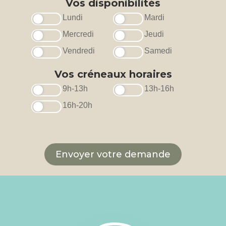
Vos disponibilités
Lundi
Mardi
Mercredi
Jeudi
Vendredi
Samedi
Vos créneaux horaires
9h-13h
13h-16h
16h-20h