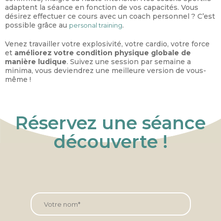
adaptent la séance en fonction de vos capacités. Vous
désirez effectuer ce cours avec un coach personnel ? C’est
possible grâce au
.
personal training
Venez travailler votre explosivité, votre cardio, votre force
et
améliorez votre condition physique globale de
manière ludique
. Suivez une session par semaine a
minima, vous deviendrez une meilleure version de vous-
même !
Réservez une séance
découverte !