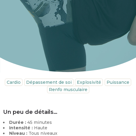
Cardio
Dépassement de soi
Explosivité
Puissance
Renfo musculaire
Un peu de détails…
Durée :
45 minutes
Intensité :
Haute
Niveau :
Tous niveaux