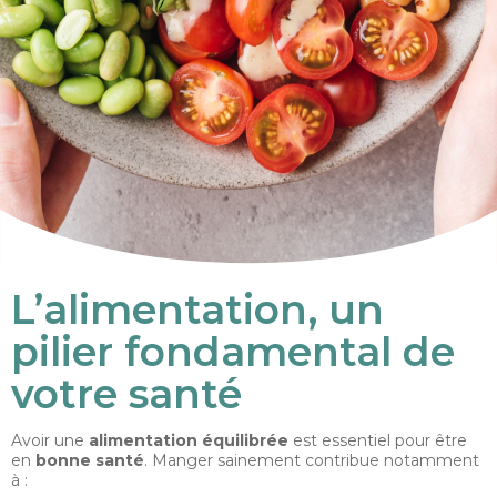
L’alimentation, un
pilier fondamental de
votre santé
Avoir une
alimentation équilibrée
est essentiel pour être
en
bonne santé
. Manger sainement contribue notamment
à :