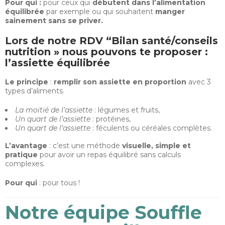
Pour qui :
pour ceux qui
débutent dans l’alimentation
équilibrée
par exemple ou qui souhaitent
manger
sainement sans se priver.
Lors de notre RDV “Bilan santé/conseils
nutrition » nous pouvons te proposer :
l’assiette équilibrée
Le principe
:
remplir son assiette en proportion
avec 3
types d’aliments.
La moitié de l’assiette
: légumes et fruits,
Un quart de l’assiette
: protéines,
Un quart de l’assiette
: féculents ou céréales complètes.
L’avantage
: c’est une méthode
visuelle, simple et
pratique
pour avoir un repas équilibré sans calculs
complexes.
Pour qui
: pour tous !
Notre équipe Souffle