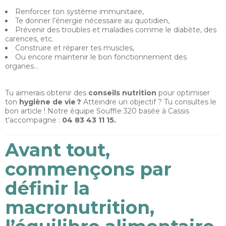
Renforcer ton système immunitaire,
Te donner l’énergie nécessaire au quotidien,
Prévenir des troubles et maladies comme le diabète, des
carences, etc.
Construire et réparer tes muscles,
Ou encore maintenir le bon fonctionnement des
organes…
Tu aimerais obtenir des
conseils nutrition
pour optimiser
ton
hygiène de vie ?
Atteindre un objectif ? Tu consultes le
bon article ! Notre équipe Souffle 320 basée à Cassis
t’accompagne :
04 83 43 11 15.
Avant tout,
commençons par
définir la
macronutrition,